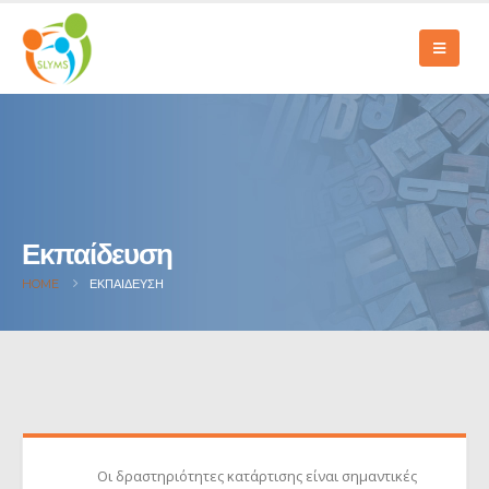
Εκπαίδευση
HOME
ΕΚΠΑΊΔΕΥΣΗ
Οι δραστηριότητες κατάρτισης είναι σημαντικές