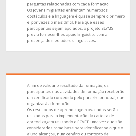
perguntas relacionadas com cada formação.
Os jovens migrantes enfrentam numerosos
obstáculos e a linguagem é quase sempre o primeiro
e, por vezes o mais difícil. Para que esses
participantes sejam apoiados, o projeto SLYMS
previu fornecer-lhes apoio linguístico com a
presença de mediadores linguísticos.
A fim de validar o resultado da formação, os
participantes nas atividades de formação receberão
um certificado concedido pelo parceiro principal, que
organizará a formação.
Os resultados de aprendizagem avaliados serão
utilizados para a implementação da carteira de
aprendizagem utilizando o ECVET, uma vez que são
considerados como base para identificar se o que o
aluno alcançou, num cenário ou contexto de