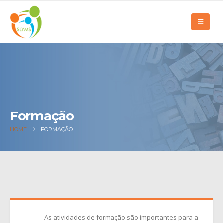
Formação
HOME
FORMAÇÃO
As atividades de formação são importantes para a