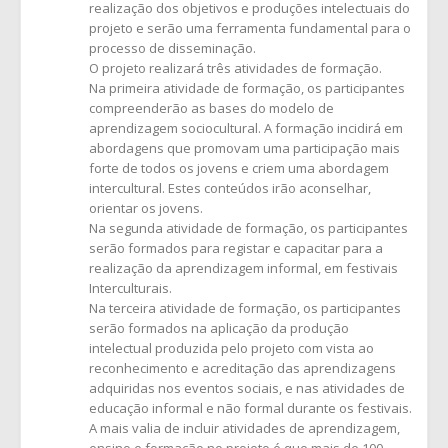
realização dos objetivos e produções intelectuais do
projeto e serão uma ferramenta fundamental para o
processo de disseminação.
O projeto realizará três atividades de formação.
Na primeira atividade de formação, os participantes
compreenderão as bases do modelo de
aprendizagem sociocultural. A formação incidirá em
abordagens que promovam uma participação mais
forte de todos os jovens e criem uma abordagem
intercultural. Estes conteúdos irão aconselhar,
orientar os jovens.
Na segunda atividade de formação, os participantes
serão formados para registar e capacitar para a
realização da aprendizagem informal, em festivais
Interculturais.
Na terceira atividade de formação, os participantes
serão formados na aplicação da produção
intelectual produzida pelo projeto com vista ao
reconhecimento e acreditação das aprendizagens
adquiridas nos eventos sociais, e nas atividades de
educação informal e não formal durante os festivais.
A mais valia de incluir atividades de aprendizagem,