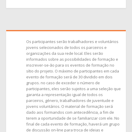
Os participantes serão trabalhadores e voluntários
jovens selecionados de todos os parceiros e
organizações da sua rede local. Eles serão
informados sobre as possibilidades de formação e
inscrever-se-ão para os eventos de formação no
sítio do projeto. O máximo de participantes em cada
evento de formação será de 30 dividido em dois
grupos. no caso de exceder o número de
participantes, eles serão sujeitos a uma seleção que
garanta a representação igual de todos os
parceiros, género, trabalhadores de juventude e
jovens voluntários. O material de formação será
dado aos formandos com antecedência, a fim de
terem a oportunidade de se familiarizar com ele. No
final de cada evento de formação, haverá um grupo
de discussão on-line para troca de ideias e