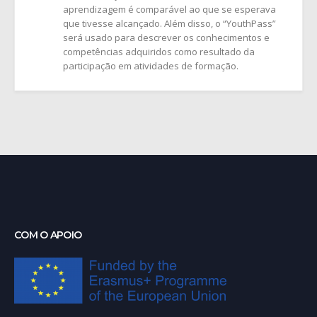
aprendizagem é comparável ao que se esperava
que tivesse alcançado. Além disso, o “YouthPass”
será usado para descrever os conhecimentos e
competências adquiridos como resultado da
participação em atividades de formação.
COM O APOIO