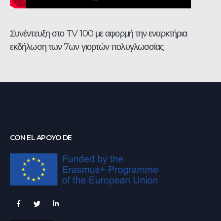
Συνέντευξη στο TV 100 με αφορμή την εναρκτήρια
εκδήλωση των 7ων γιορτών πολυγλωσσίας
CON EL APOYO DE