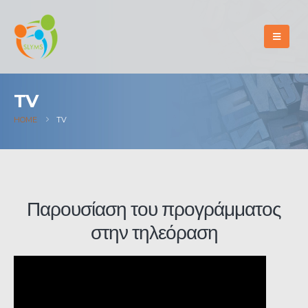
TV
HOME
TV
Παρουσίαση του προγράμματος
στην τηλεόραση